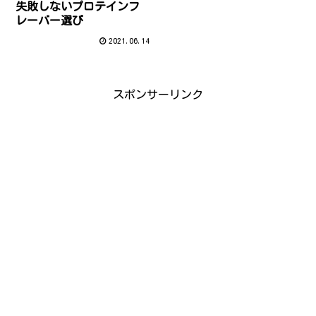
失敗しないプロテインフ
レーバー選び
2021.06.14
スポンサーリンク