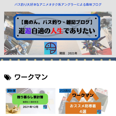
バス釣り大好きなアニメオタク系アングラーによる趣味ブログ
ワークマン
家計簿
バス釣り