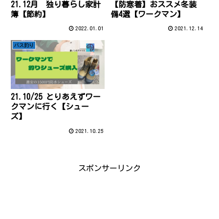
21.12月 独り暮らし家計
【防寒着】おススメ冬装
簿【節約】
備4選【ワークマン】
2022.01.01
2021.12.14
バス釣り
21.10/25 とりあえずワー
クマンに行く【シュー
ズ】
2021.10.25
スポンサーリンク