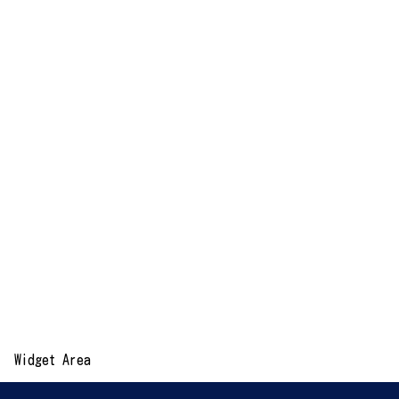
Widget Area