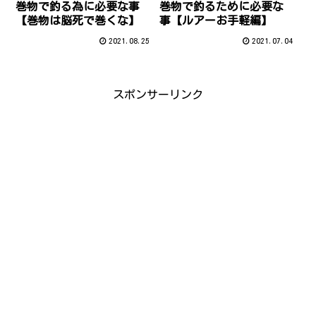
巻物で釣る為に必要な事
巻物で釣るために必要な
【巻物は脳死で巻くな】
事【ルアーお手軽編】
2021.08.25
2021.07.04
スポンサーリンク