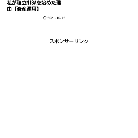
私が積立NISAを始めた理
由【資産運用】
2021.10.12
スポンサーリンク