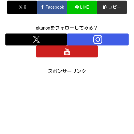
X
Facebook
LINE
コピー
okunonをフォローしてみる？
スポンサーリンク