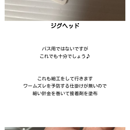
ジグヘッド
バス用ではないですが
これでも十分でしょう♪
これも細工をして行きます
ワームズレを予防する仕掛けが無いので
細い針金を巻いて接着剤を塗布