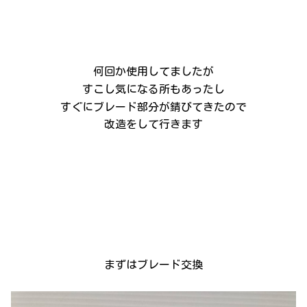
何回か使用してましたが
すこし気になる所もあったし
すぐにブレード部分が錆びてきたので
改造をして行きます
まずはブレード交換