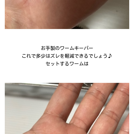
お手製のワームキーパー
これで多少はズレを軽減できるでしょう♪
セットするワームは