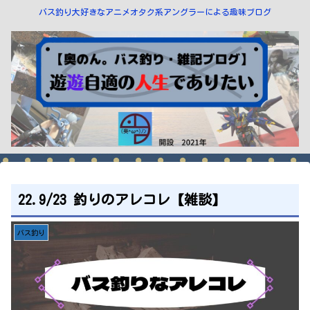
バス釣り大好きなアニメオタク系アングラーによる趣味ブログ
22.9/23 釣りのアレコレ【雑談】
バス釣り