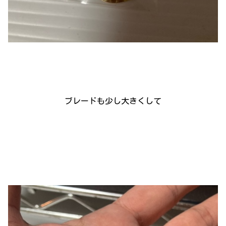
ブレードも少し大きくして