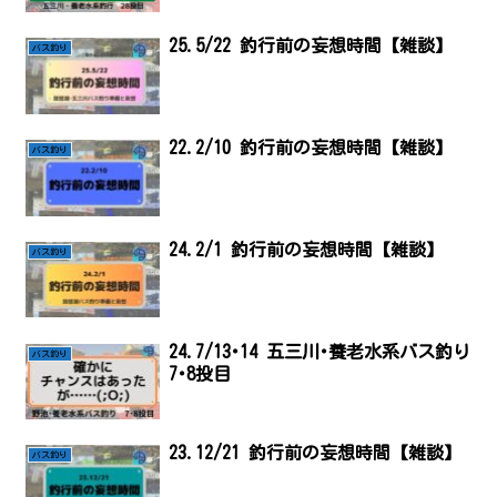
25.5/22 釣行前の妄想時間【雑談】
バス釣り
22.2/10 釣行前の妄想時間【雑談】
バス釣り
24.2/1 釣行前の妄想時間【雑談】
バス釣り
24.7/13･14 五三川･養老水系バス釣り
バス釣り
7･8投目
23.12/21 釣行前の妄想時間【雑談】
バス釣り