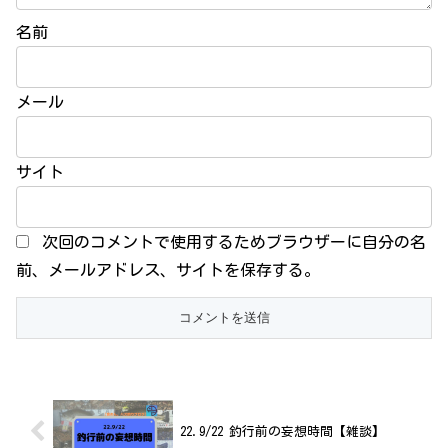
名前
メール
サイト
次回のコメントで使用するためブラウザーに自分の名
前、メールアドレス、サイトを保存する。
22.9/22 釣行前の妄想時間【雑談】