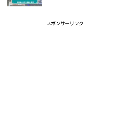
スポンサーリンク