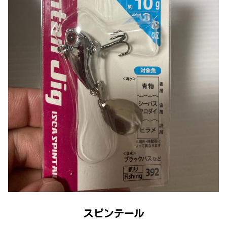
スピンテール