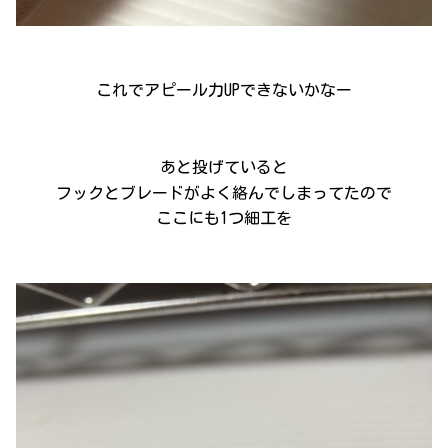
これでアピール力UPできないかなー
あと投げていると
フックとブレードがよく絡んでしまってたので
ここにも1つ細工を