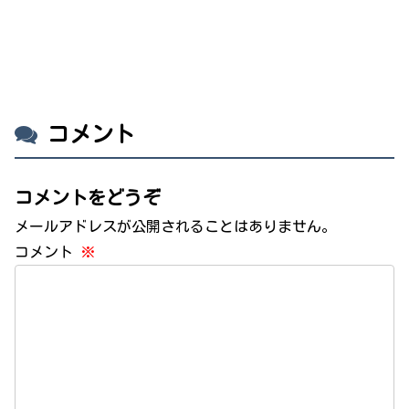
コメント
コメントをどうぞ
メールアドレスが公開されることはありません。
コメント
※