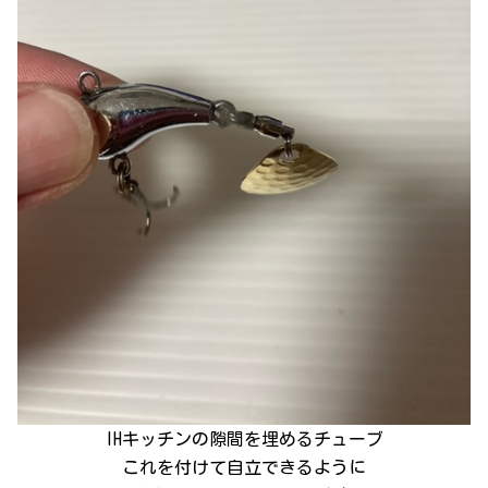
IHキッチンの隙間を埋めるチューブ
これを付けて自立できるように