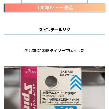
100均ルアー改造
スピンテールジグ
少し前に100均ダイソーで購入した