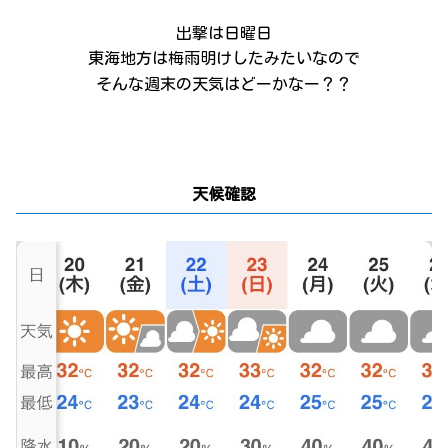
出撃は日曜日
東海地方は梅雨明けしたみたいなので
そんな週末の天気はどーかなー？？
天候確認