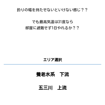
釣りの幅を持たせないといけない感じ？？
でも最高気温は31度なら
部屋に避難せず1日やれるか？？
エリア選択
養老水系 下流
五三川 上流