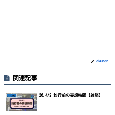
okunon
関連記事
26.4/2 釣行前の妄想時間【雑談】
バス釣り