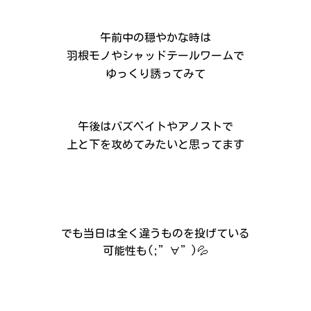
午前中の穏やかな時は
羽根モノやシャッドテールワームで
ゆっくり誘ってみて
午後はバズベイトやアノストで
上と下を攻めてみたいと思ってます
でも当日は全く違うものを投げている
可能性も(;”∀”)💦