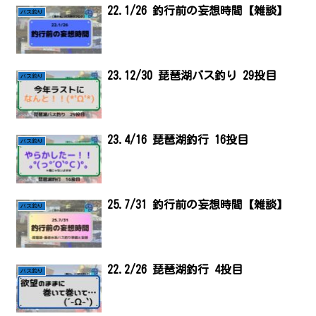
22.1/26 釣行前の妄想時間【雑談】
バス釣り
23.12/30 琵琶湖バス釣り 29投目
バス釣り
23.4/16 琵琶湖釣行 16投目
バス釣り
25.7/31 釣行前の妄想時間【雑談】
バス釣り
22.2/26 琵琶湖釣行 4投目
バス釣り