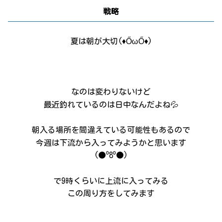
戦略
夏は朝が大切(♦ŐωŐ♦)
なのは変わりないけど
最近釣れているのは日中なんだよね💦
朝入る場所を間違えている可能性もあるので
今週は下流から入ってみようかと思います
(●⁰8⁰●)
で9時くらいに上流に入ってみる
この周り方をしてみます