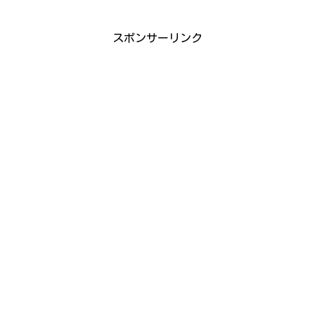
スポンサーリンク