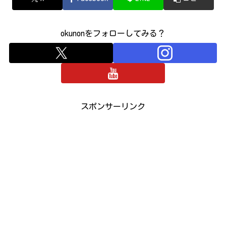
okunonをフォローしてみる？
スポンサーリンク