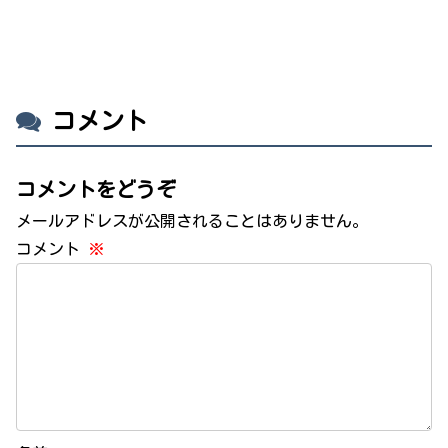
コメント
コメントをどうぞ
メールアドレスが公開されることはありません。
コメント
※