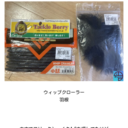
ウィップクローラー
羽根