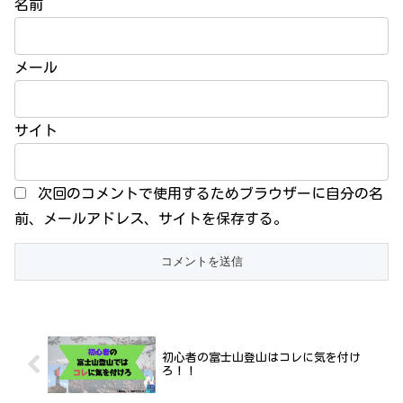
名前
メール
サイト
次回のコメントで使用するためブラウザーに自分の名
前、メールアドレス、サイトを保存する。
初心者の富士山登山はコレに気を付け
ろ！！