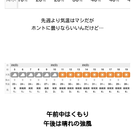
先週より気温はマシだが
ホントに曇りならいいんだけど…
午前中はくもり
午後は晴れの強風