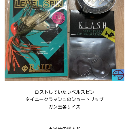
ロストしていたレベルスピン
タイニークラッシュのショートリップ
ガン玉各サイズ
不足分の購入と