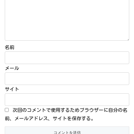
名前
メール
サイト
次回のコメントで使用するためブラウザーに自分の名
前、メールアドレス、サイトを保存する。