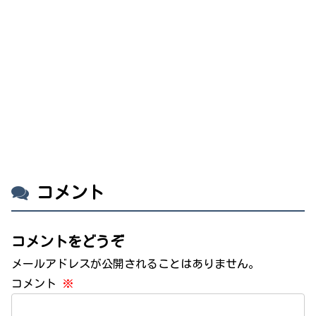
コメント
コメントをどうぞ
メールアドレスが公開されることはありません。
コメント
※