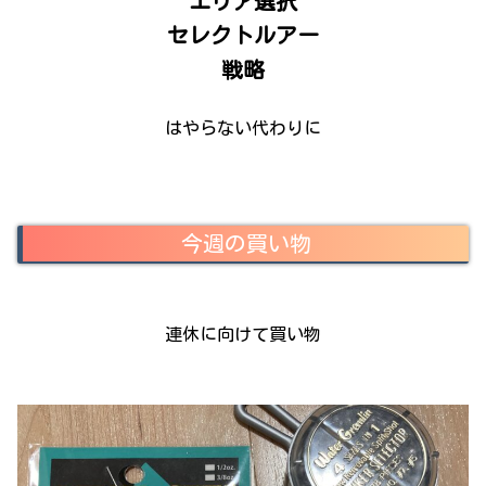
エリア選択
セレクトルアー
戦略
はやらない代わりに
今週の買い物
連休に向けて買い物