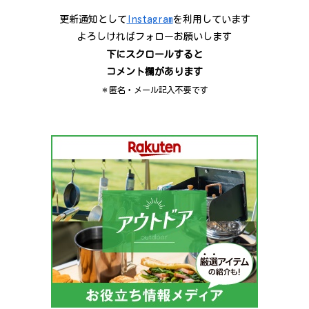
更新通知として
Instagram
を利用しています
よろしければフォローお願いします
下にスクロールすると
コメント欄があります
＊匿名・メール記入不要です