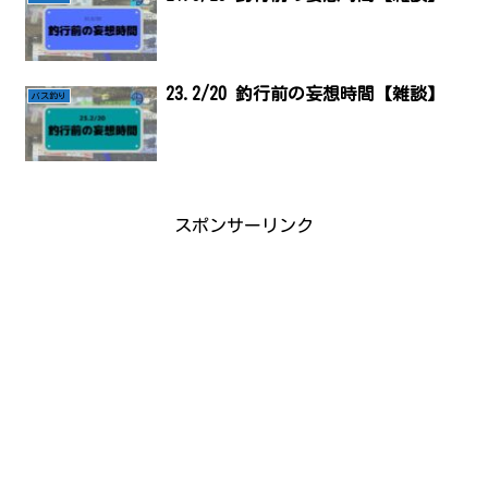
23.2/20 釣行前の妄想時間【雑談】
バス釣り
スポンサーリンク