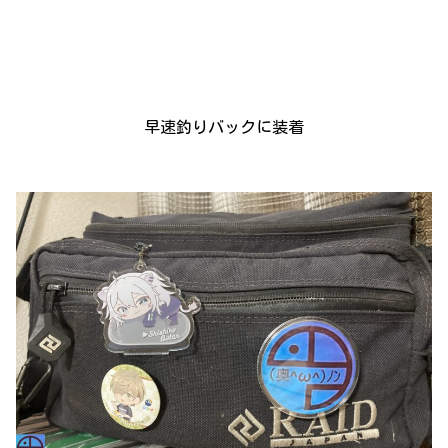
早速釣りバックに装着