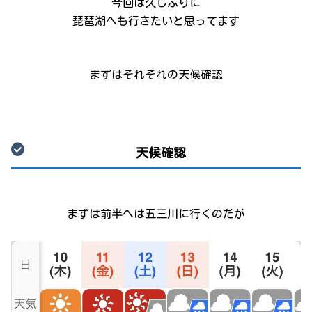
今回は久しぶりに
琵琶湖へも行きたいと思ってます
まずはそれぞれの天候確認
天候確認
まずは前半へは五三川に行くのだが