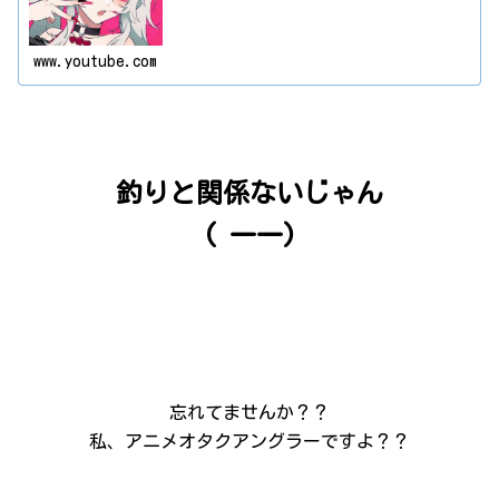
www.youtube.com
釣りと関係ないじゃん
( 一一)
忘れてませんか？？
私、アニメオタクアングラーですよ？？