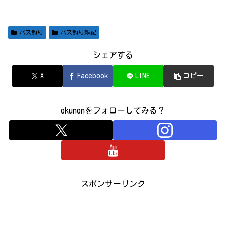
バス釣り
バス釣り雑記
シェアする
X
Facebook
LINE
コピー
okunonをフォローしてみる？
スポンサーリンク