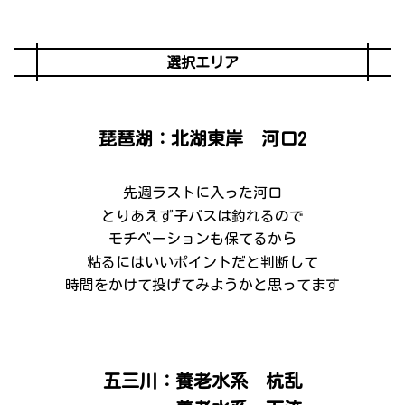
選択エリア
琵琶湖：北湖東岸 河口2
先週ラストに入った河口
とりあえず子バスは釣れるので
モチベーションも保てるから
粘るにはいいポイントだと判断して
時間をかけて投げてみようかと思ってます
五三川：養老水系 杭乱