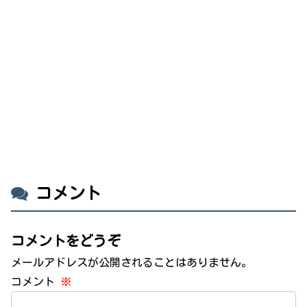
コメント
コメントをどうぞ
メールアドレスが公開されることはありません。
コメント
※