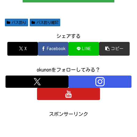
バス釣り
バス釣り雑記
シェアする
X
Facebook
LINE
コピー
okunonをフォローしてみる？
スポンサーリンク