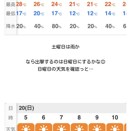
土曜日は雨か
なら出撃するのは日曜日にするかな😊
日曜日の天気を確認っと…