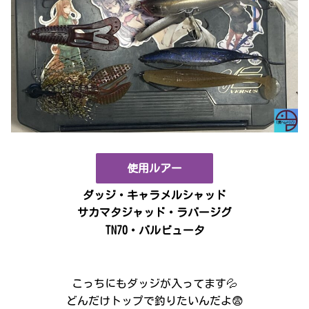
使用ルアー
ダッジ・キャラメルシャッド
サカマタジャッド・ラバージグ
TN70・バルビュータ
こっちにもダッジが入ってます💦
どんだけトップで釣りたいんだよ😨