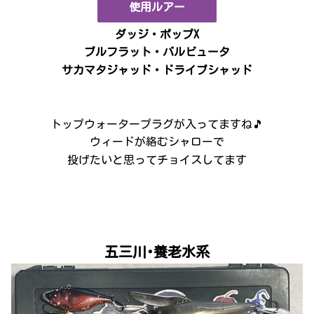
使用ルアー
ダッジ・ポップX
ブルフラット
・バルビュータ
サカマタジャッド・ドライブシャッド
トップウォータープラグが入ってますね🎵
ウィードが絡むシャローで
投げたいと思ってチョイスしてます
五三川･養老水系