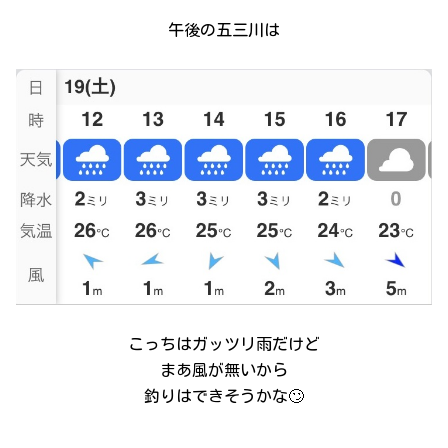
午後の五三川は
こっちはガッツリ雨だけど
まあ風が無いから
釣りはできそうかな🙄