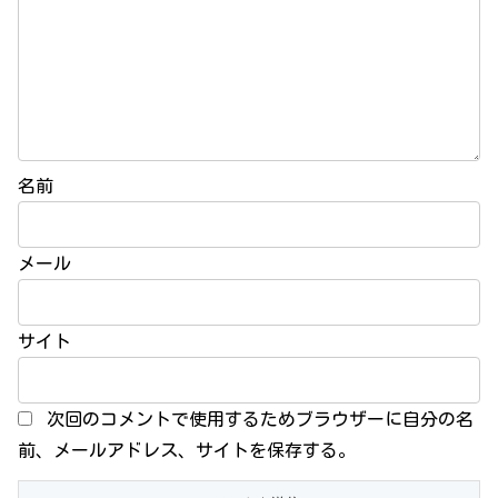
名前
メール
サイト
次回のコメントで使用するためブラウザーに自分の名
前、メールアドレス、サイトを保存する。