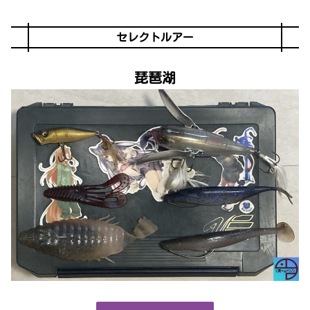
セレクトルアー
琵琶湖