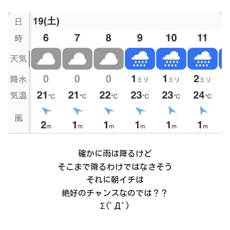
確かに雨は降るけど
そこまで降るわけではなさそう
それに朝イチは
絶好のチャンスなのでは？？
Σ(ﾟДﾟ)