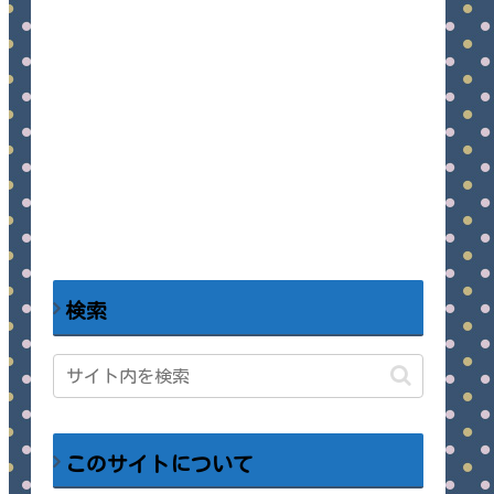
検索
このサイトについて