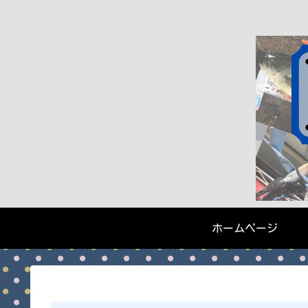
ホームページ