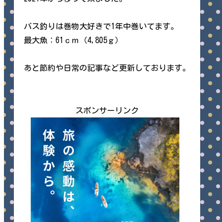
バス釣りは巻物大好きで1年中巻いてます。
最大魚：61ｃｍ（4,805ｇ）
あと節約や日常の記事など更新しております。
スポンサーリンク