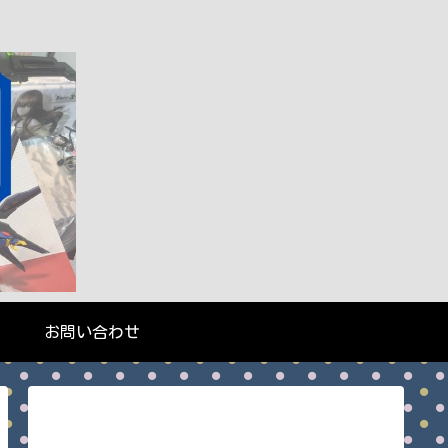
お問い合わせ