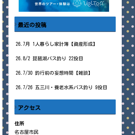
最近の投稿
26.7月 1人暮らし家計簿【資産形成】
26.8/2 琵琶湖バス釣り 22投目
26.7/30 釣行前の妄想時間【雑談】
26.7/26 五三川・養老水系バス釣り 9投目
アクセス
住所
名古屋市民