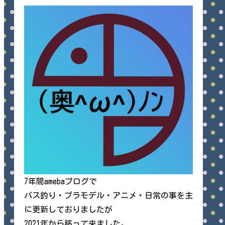
7年間amebaブログで
バス釣り・プラモデル・アニメ・日常の事を主
に更新しておりましたが
2021年から移って来ました。