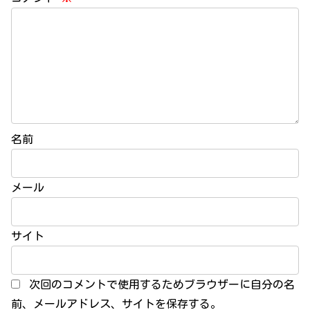
名前
メール
サイト
次回のコメントで使用するためブラウザーに自分の名
前、メールアドレス、サイトを保存する。