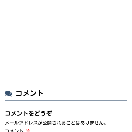
コメント
コメントをどうぞ
メールアドレスが公開されることはありません。
コメント
※