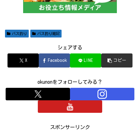
バス釣り
バス釣り雑記
シェアする
X
Facebook
LINE
コピー
okunonをフォローしてみる？
スポンサーリンク