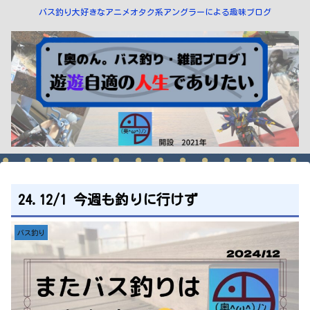
バス釣り大好きなアニメオタク系アングラーによる趣味ブログ
24.12/1 今週も釣りに行けず
バス釣り