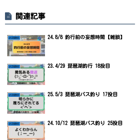
関連記事
24.8/8 釣行前の妄想時間【雑談】
バス釣り
23.4/29 琵琶湖釣行 18投目
バス釣り
25.5/3 琵琶湖バス釣り 17投目
バス釣り
24.10/12 琵琶湖バス釣り 25投目
バス釣り