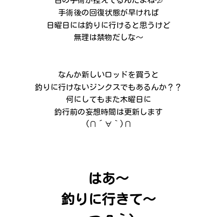
目の手術が控えてるんだよね💦
手術後の回復状態が早ければ
日曜日には釣りに行けると思うけど
無理は禁物だしな～
なんか新しいロッドを買うと
釣りに行けないジンクスでもあるんか？？
何にしてもまた木曜日に
釣行前の妄想時間は更新します
(∩´∀｀)∩
はあ～
釣りに行きて～