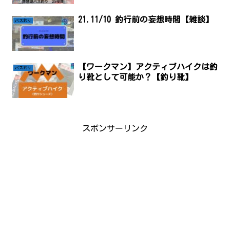
21.11/10 釣行前の妄想時間【雑談】
バス釣り
【ワークマン】アクティブハイクは釣
バス釣り
り靴として可能か？【釣り靴】
スポンサーリンク