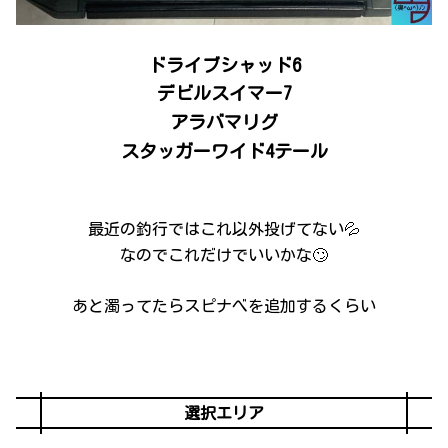
ドライブシャッド6
デビルスイマー7
アラバマリグ
スタッガーワイド4テール
最近の釣行ではこれ以外投げてない💦
なのでこれだけでいいかな🙄
あと濁ってたらスピナべを追加するくらい
選択エリア