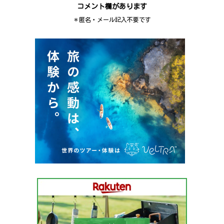
コメント欄があります
＊匿名・メール記入不要です