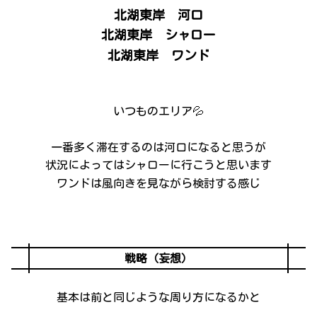
北湖東岸 河口
北湖東岸 シャロー
北湖東岸 ワンド
いつものエリア💦
一番多く滞在するのは河口になると思うが
状況によってはシャローに行こうと思います
ワンドは風向きを見ながら検討する感じ
戦略（妄想）
基本は前と同じような周り方になるかと