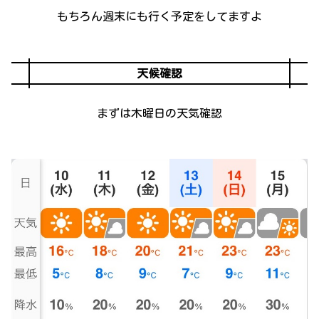
もちろん週末にも行く予定をしてますよ
天候確認
まずは木曜日の天気確認