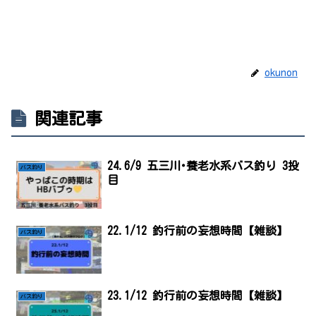
okunon
関連記事
24.6/9 五三川･養老水系バス釣り 3投
バス釣り
目
22.1/12 釣行前の妄想時間【雑談】
バス釣り
23.1/12 釣行前の妄想時間【雑談】
バス釣り