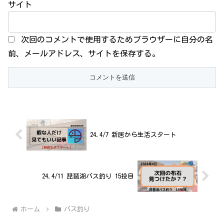
サイト
次回のコメントで使用するためブラウザーに自分の名
前、メールアドレス、サイトを保存する。
24.4/7 新居から生活スタート
24.4/11 琵琶湖バス釣り 15投目
ホーム
バス釣り