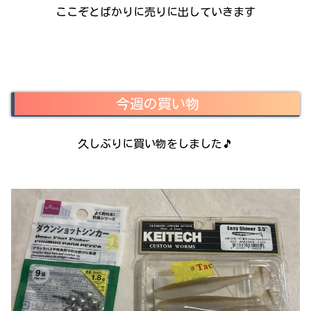
ここぞとばかりに売りに出していきます
今週の買い物
久しぶりに買い物をしました🎵