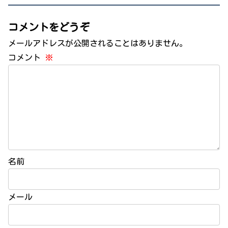
コメントをどうぞ
メールアドレスが公開されることはありません。
コメント
※
名前
メール