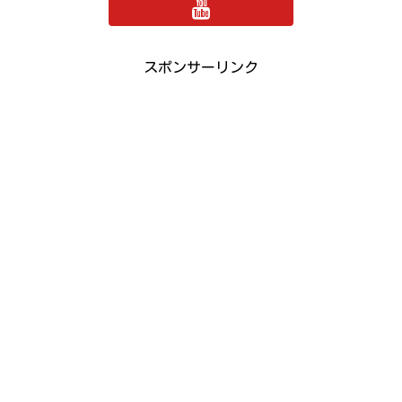
スポンサーリンク