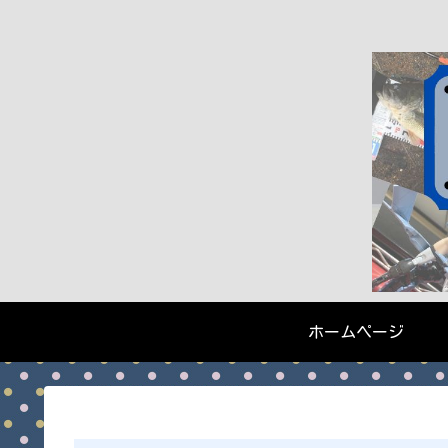
ホームページ