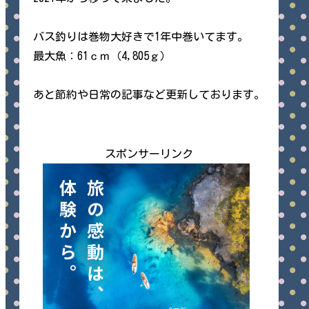
バス釣りは巻物大好きで1年中巻いてます。
最大魚：61ｃｍ（4,805ｇ）
あと節約や日常の記事など更新しております。
スポンサーリンク