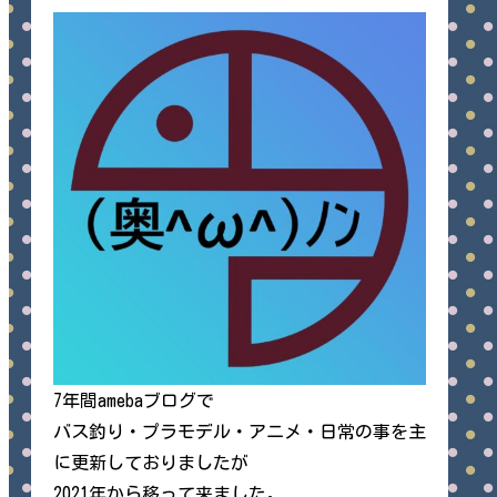
7年間amebaブログで
バス釣り・プラモデル・アニメ・日常の事を主
に更新しておりましたが
2021年から移って来ました。