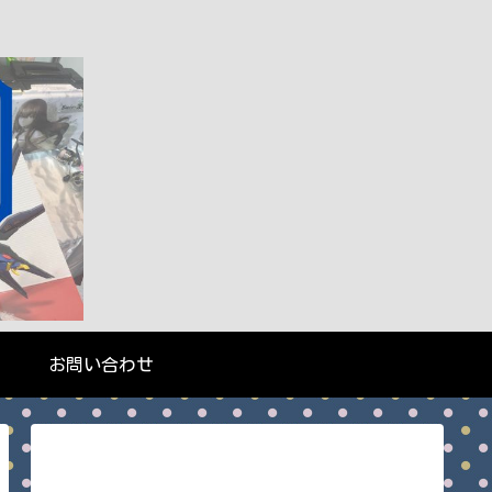
お問い合わせ