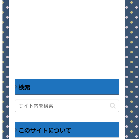
検索
このサイトについて