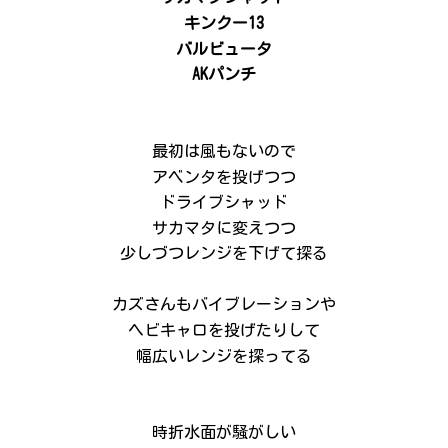
キンクー13
バルビュータ
AKパンチ
最初は風もないので
アベンタを投げつつ
ドライブシャッド
サカマタに変えつつ
少しづつレンジを下げて探る
カズさんもバイブレーションや
ヘビキャロを投げたりして
幅広いレンジを探ってる
時折水面が騒がしい