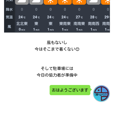
風もないし
今はそこまで暑くない😊
そして駐車場には
今日の協力者が準備中
おはようございます