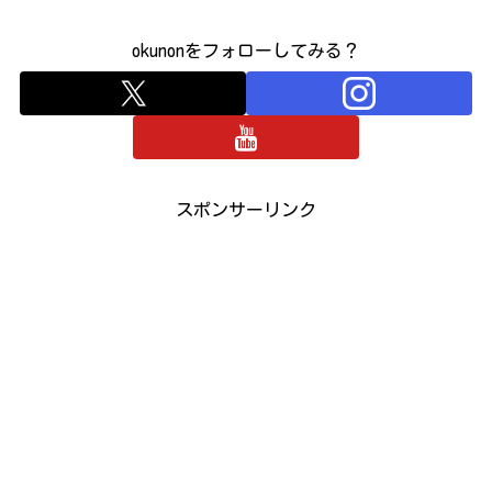
okunonをフォローしてみる？
スポンサーリンク