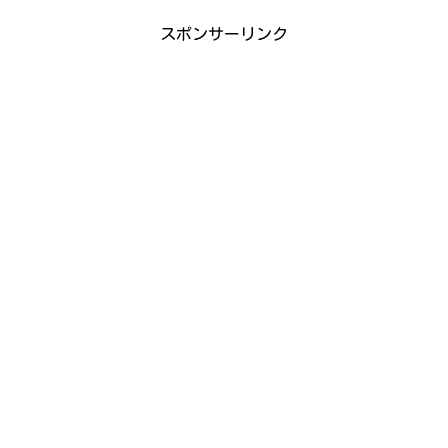
スポンサーリンク