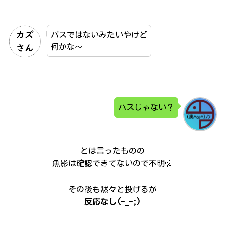
バスではないみたいやけど
何かな～
ハスじゃない？
とは言ったものの
魚影は確認できてないので不明💦
その後も黙々と投げるが
反応なし(-_-;)