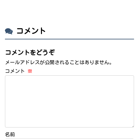
コメント
コメントをどうぞ
メールアドレスが公開されることはありません。
コメント
※
名前