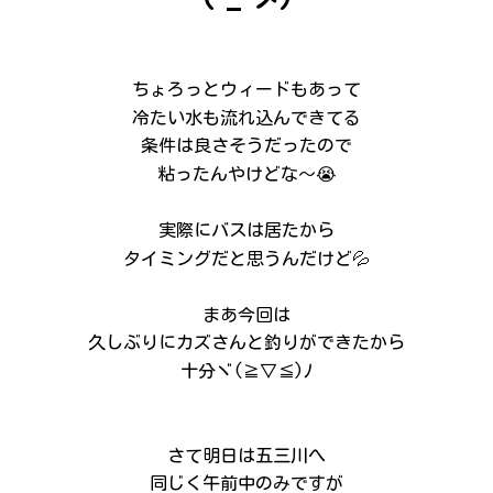
ちょろっとウィードもあって
冷たい水も流れ込んできてる
条件は良さそうだったので
粘ったんやけどな～😭
実際にバスは居たから
タイミングだと思うんだけど💦
まあ今回は
久しぶりにカズさんと釣りができたから
十分ヾ(≧▽≦)ﾉ
さて明日は五三川へ
同じく午前中のみですが