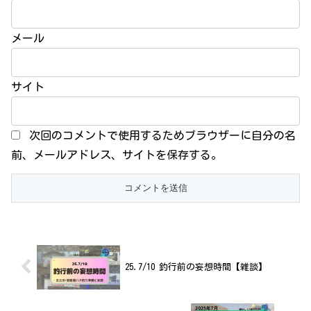
メール
サイト
次回のコメントで使用するためブラウザーに自分の名
前、メールアドレス、サイトを保存する。
25.7/10 釣行前の妄想時間【雑談】