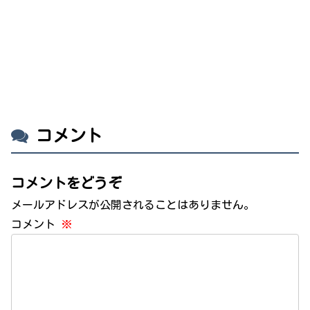
コメント
コメントをどうぞ
メールアドレスが公開されることはありません。
コメント
※