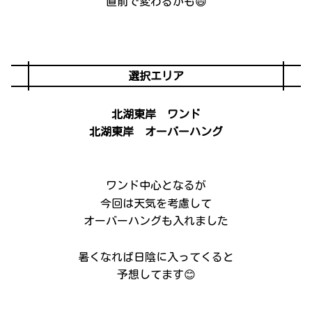
直前で変わるかも😄
選択エリア
北湖東岸 ワンド
北湖東岸 オーバーハング
ワンド中心となるが
今回は天気を考慮して
オーバーハングも入れました
暑くなれば日陰に入ってくると
予想してます😊