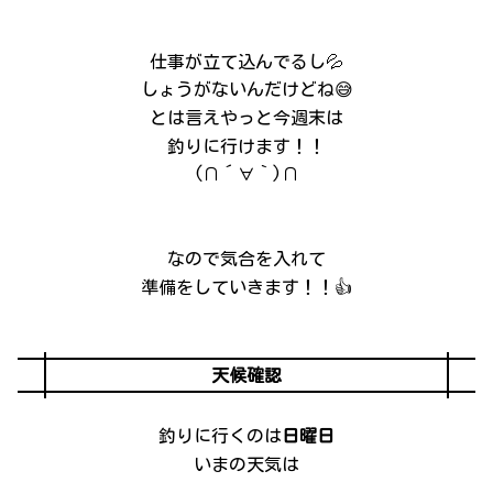
仕事が立て込んでるし💦
しょうがないんだけどね😅
とは言えやっと今週末は
釣りに行けます！！
(∩´∀｀)∩
なので気合を入れて
準備をしていきます！！👍
天候確認
釣りに行くのは
日曜日
いまの天気は