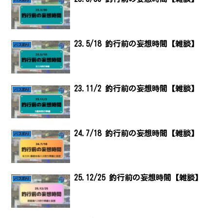
バス釣り
23.5/18 釣行前の妄想時間【雑談】
バス釣り
23.11/2 釣行前の妄想時間【雑談】
バス釣り
24.7/18 釣行前の妄想時間【雑談】
バス釣り
25.12/25 釣行前の妄想時間【雑談】
バス釣り