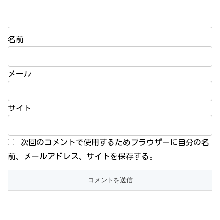
名前
メール
サイト
次回のコメントで使用するためブラウザーに自分の名
前、メールアドレス、サイトを保存する。