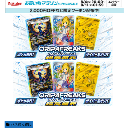
バス釣り雑記