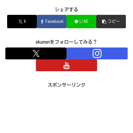
シェアする
X
Facebook
LINE
コピー
okunonをフォローしてみる？
スポンサーリンク