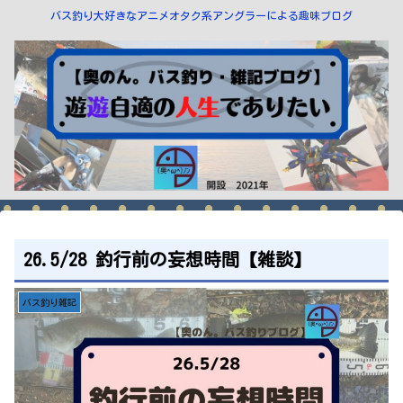
バス釣り大好きなアニメオタク系アングラーによる趣味ブログ
26.5/28 釣行前の妄想時間【雑談】
バス釣り雑記