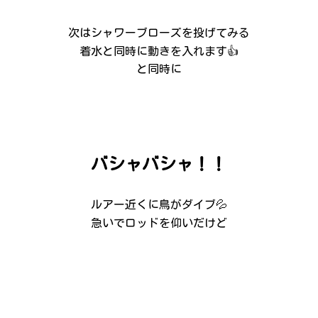
次はシャワーブローズを投げてみる
着水と同時に動きを入れます👍
と同時に
バシャバシャ！！
ルアー近くに鳥がダイブ💦
急いでロッドを仰いだけど