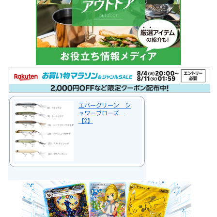
エバーグリーン シ
ャワーブローズ
【2】