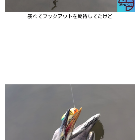
暴れてフックアウトを期待してたけど