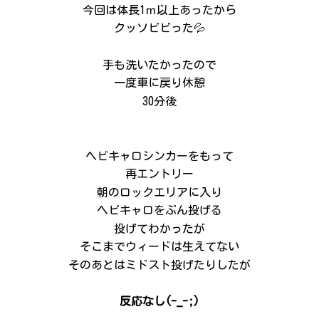
今回は体長1ｍ以上あったから
クッソビビった💦
手も洗いたかったので
一度車に戻り休憩
30分後
ヘビキャロシンカーをもって
再エントリー
朝のロックエリアに入り
ヘビキャロをぶん投げる
投げてわかったが
そこまでウィードは生えてない
そのあとはミドスト投げたりしたが
反応なし(-_-;)