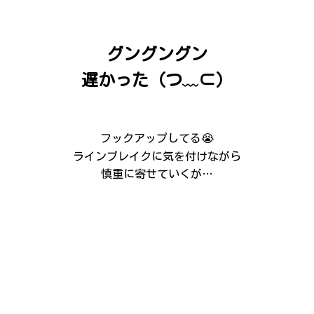
グングングン
遅かった（つ﹏⊂）
フックアップしてる😭
ラインブレイクに気を付けながら
慎重に寄せていくが…