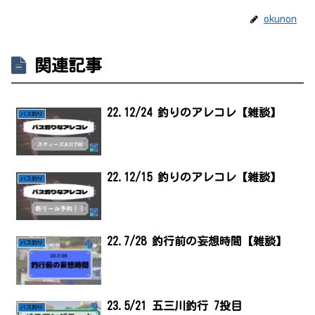
okunon
関連記事
22.12/24 釣りのアレコレ【雑談】
バス釣り
22.12/15 釣りのアレコレ【雑談】
バス釣り
22.7/28 釣行前の妄想時間【雑談】
バス釣り
23.5/21 五三川釣行 7投目
バス釣り