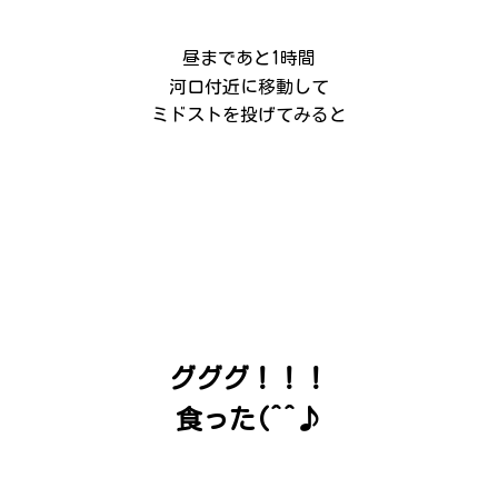
昼まであと1時間
河口付近に移動して
ミドストを投げてみると
グググ！！！
食った(^^♪