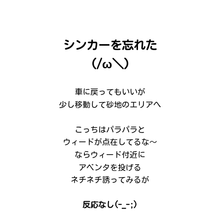
シンカーを忘れた
(/ω＼)
車に戻ってもいいが
少し移動して砂地のエリアへ
こっちはパラパラと
ウィードが点在してるな～
ならウィード付近に
アベンタを投げる
ネチネチ誘ってみるが
反応なし(-_-;)