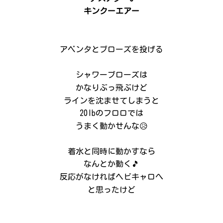
キンクーエアー
アベンタとブローズを投げる
シャワーブローズは
かなりぶっ飛ぶけど
ラインを沈ませてしまうと
20lbのフロロでは
うまく動かせんな😥
着水と同時に動かすなら
なんとか動く🎵
反応がなければヘビキャロへ
と思ったけど