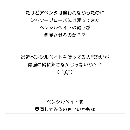
だけどアベンタは襲われなかったのに
シャワーブローズには襲ってきた
ペンシルベイトの動きが
錯覚させるのか？？
最近ペンシルベイトを使ってる人居ないが
最強の疑似餌さなんじゃないか？？
( ﾟДﾟ)
ペンシルベイトを
見直してみるのもいいかもな