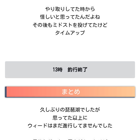
やり取りしてた時から
怪しいと思ってたんだよね
その後もミドストを投げてたけど
タイムアップ
13時 釣行終了
まとめ
久しぶりの琵琶湖でしたが
思ってた以上に
ウィードはまだ進行してませんでした