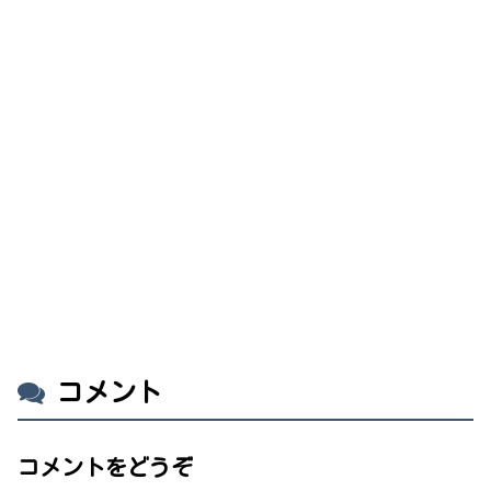
コメント
コメントをどうぞ