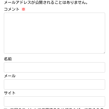
メールアドレスが公開されることはありません。
コメント
※
名前
メール
サイト