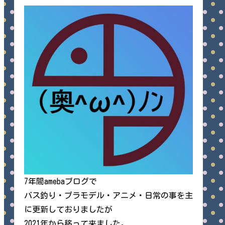
7年間amebaブログで
バス釣り・プラモデル・アニメ・日常の事を主
に更新しておりましたが
2021年から移って来ました。