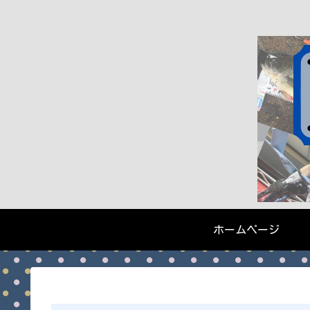
ホームページ