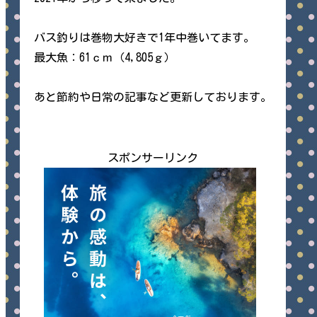
バス釣りは巻物大好きで1年中巻いてます。
最大魚：61ｃｍ（4,805ｇ）
あと節約や日常の記事など更新しております。
スポンサーリンク