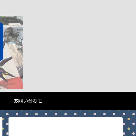
お問い合わせ