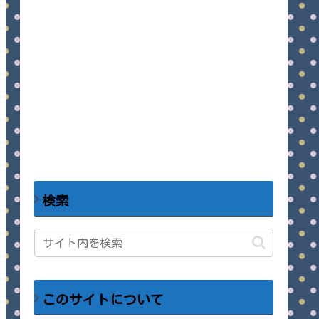
検索
このサイトについて