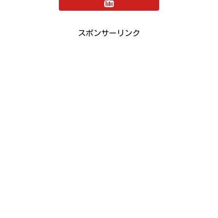
スポンサーリンク