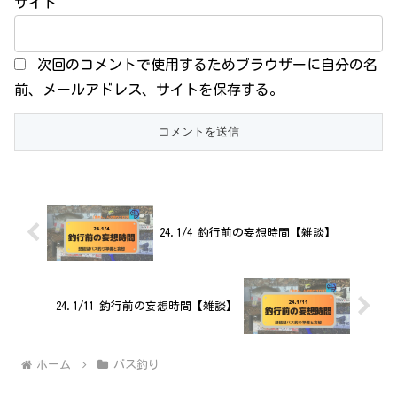
サイト
次回のコメントで使用するためブラウザーに自分の名
前、メールアドレス、サイトを保存する。
24.1/4 釣行前の妄想時間【雑談】
24.1/11 釣行前の妄想時間【雑談】
ホーム
バス釣り