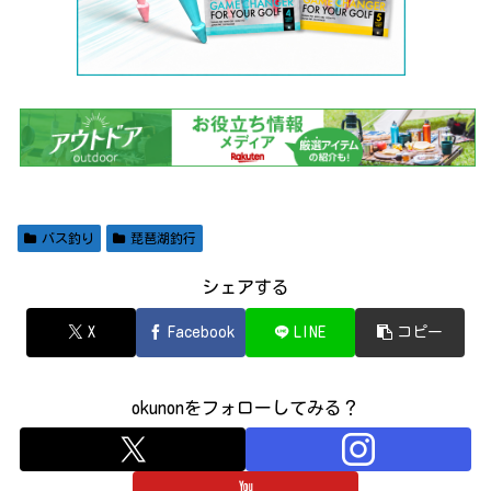
バス釣り
琵琶湖釣行
シェアする
X
Facebook
LINE
コピー
okunonをフォローしてみる？