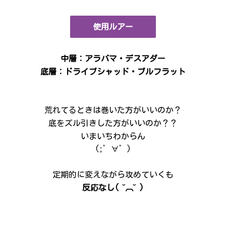
使用ルアー
中層：アラバマ・デスアダー
底層：ドライブシャッド・ブルフラット
荒れてるときは巻いた方がいいのか？
底をズル引きした方がいいのか？？
いまいちわからん
(;’∀’)
定期的に変えながら攻めていくも
反応なし( ˘︹˘ )