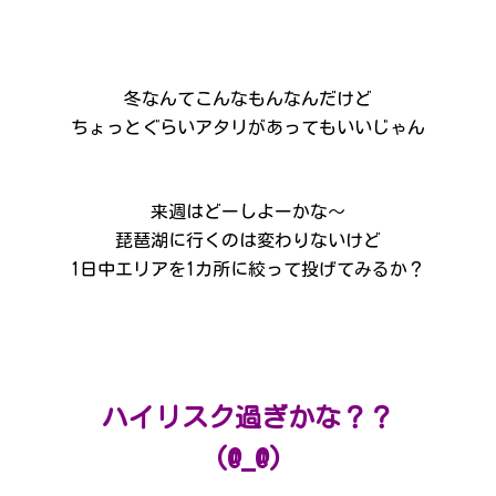
冬なんてこんなもんなんだけど
ちょっとぐらいアタリがあってもいいじゃん
来週はどーしよーかな～
琵琶湖に行くのは変わりないけど
1日中エリアを1カ所に絞って投げてみるか？
ハイリスク過ぎかな？？
(@_@)