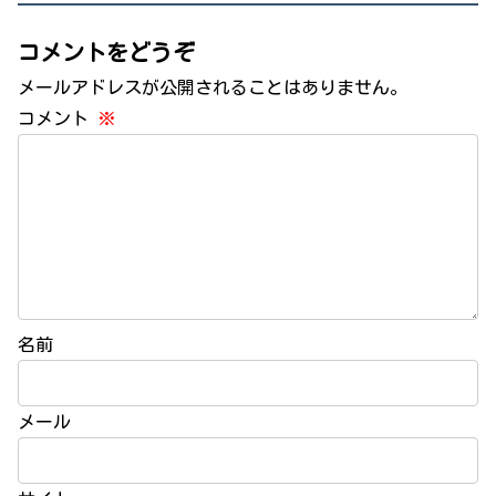
コメントをどうぞ
メールアドレスが公開されることはありません。
コメント
※
名前
メール