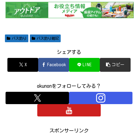
バス釣り
バス釣り雑記
シェアする
X
Facebook
LINE
コピー
okunonをフォローしてみる？
スポンサーリンク