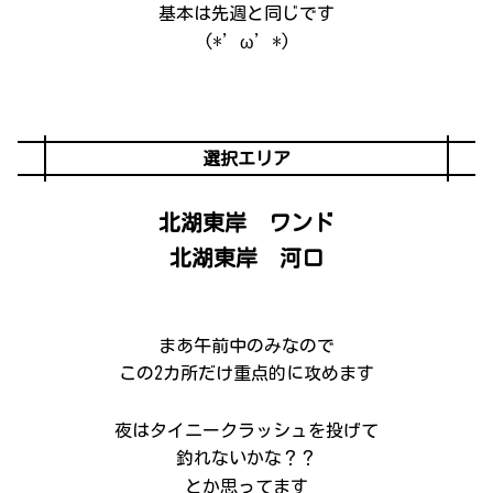
基本は先週と同じです
(*’ω’*)
選択エリア
北湖東岸 ワンド
北湖東岸 河口
まあ午前中のみなので
この2カ所だけ重点的に攻めます
夜はタイニークラッシュを投げて
釣れないかな？？
とか思ってます