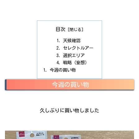
目次
天候確認
セレクトルアー
選択エリア
戦略（妄想）
今週の買い物
今週の買い物
久しぶりに買い物しました