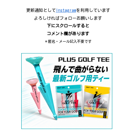
更新通知として
Instagram
を利用しています
よろしければフォローお願いします
下にスクロールすると
コメント欄があります
＊匿名・メール記入不要です