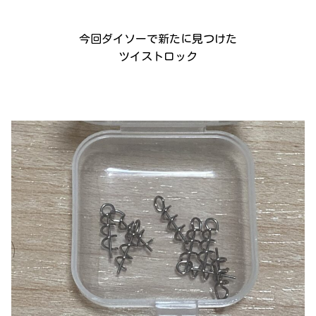
今回ダイソーで新たに見つけた
ツイストロック