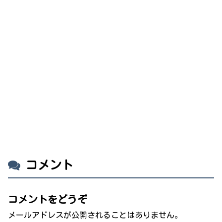
コメント
コメントをどうぞ
メールアドレスが公開されることはありません。