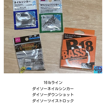
16lbライン
ダイソーネイルシンカー
ダイソーダウンショット
ダイソーツイストロック