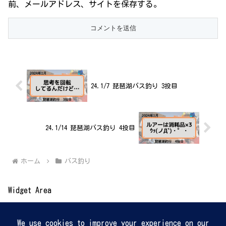
前、メールアドレス、サイトを保存する。
24.1/7 琵琶湖バス釣り 3投目
24.1/14 琵琶湖バス釣り 4投目
ホーム
バス釣り
Widget Area