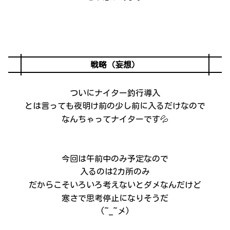
戦略（妄想）
ついにナイター釣行導入
とは言っても夜明け前の少し前に入るだけなので
なんちゃってナイターです💦
今回は午前中のみ予定なので
入るのは2カ所のみ
だからこそいろいろ考えないとダメなんだけど
寒さで思考停止になりそうだ
(~_~メ)