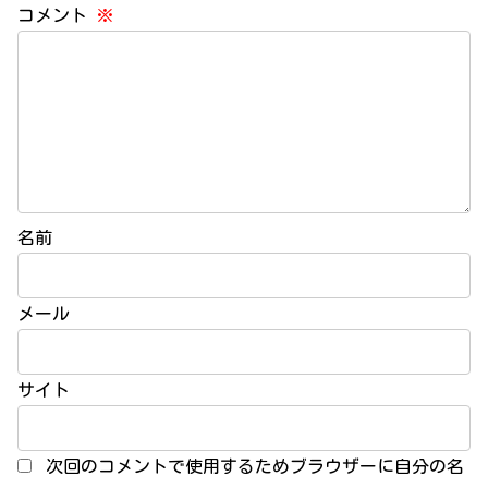
コメント
※
名前
メール
サイト
次回のコメントで使用するためブラウザーに自分の名