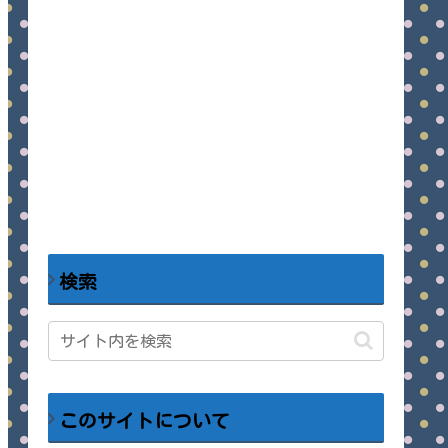
検索
このサイトについて