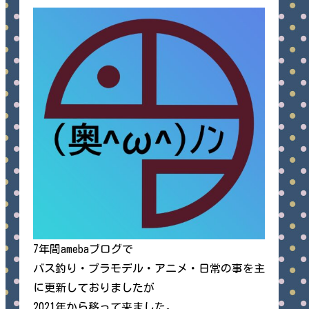
7年間amebaブログで
バス釣り・プラモデル・アニメ・日常の事を主
に更新しておりましたが
2021年から移って来ました。