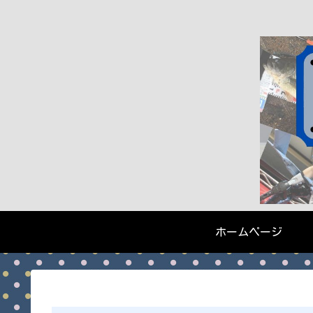
ホームページ