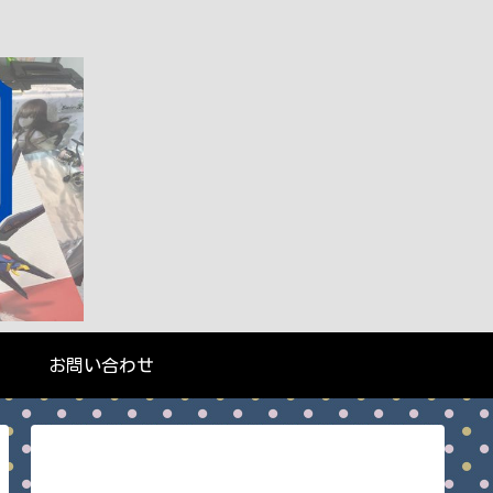
お問い合わせ