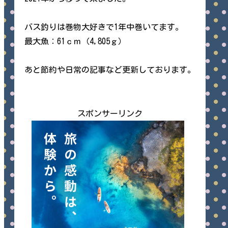
バス釣りは巻物大好きで1年中巻いてます。
最大魚：61ｃｍ（4,805ｇ）
あと節約や日常の記事など更新しております。
スポンサーリンク